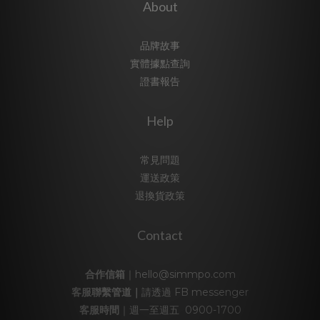
About
品牌故事
實體據點查詢
證書報告
Help
常見問題
運送政策
退換貨政策
Contact
合作信箱
｜hello@simmpo.com
客服聯繫管道｜
請透過
FB messenger
客服時間
｜週一至週五 0900-1700