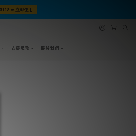
$118 ➠ 立即使用
支援服務
關於我們