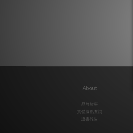
About
品牌故事
實體據點查詢
證書報告