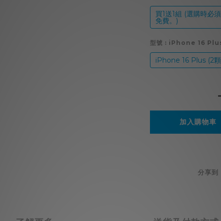
買1送1組 (選購時
免費。)
型號
: iPhone 16 Pl
iPhone 16 Plus (
加入購物車
分享到