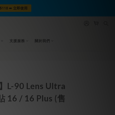
$118 ➠ 立即使用
支援服務
關於我們
立即購買
-90 Lens Ultra
6 / 16 Plus (售