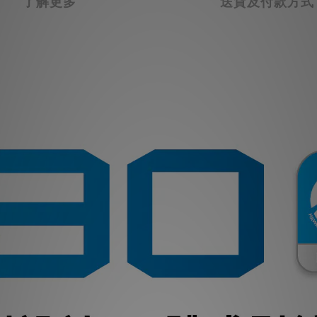
了解更多
送貨及付款方式