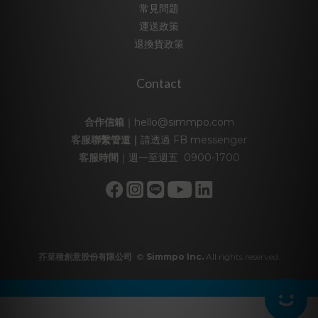
常見問題
運送政策
退換貨政策
Contact
合作信箱
｜hello@simmpo.com
客服聯繫管道｜
請透過
FB messenger
客服時間
｜週一至週五 0900-1700
芥菜種創意股份有限公司
©
Simmpo Inc.
All rights reserved.
立即購買