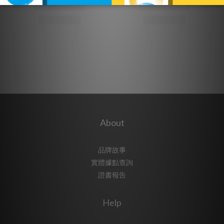
About
品牌故事
實體據點查詢
證書報告
Help