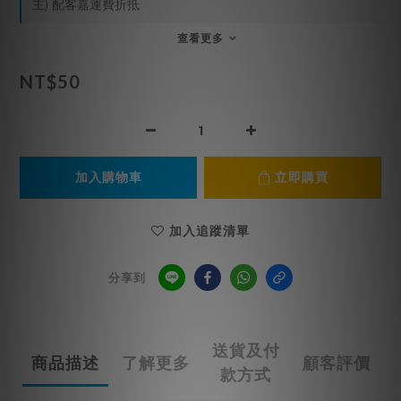
主) 配客嘉運費折抵
查看更多
NT$50
加入購物車
立即購買
加入追蹤清單
分享到
送貨及付
商品描述
了解更多
顧客評價
款方式