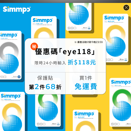
您可能喜歡...