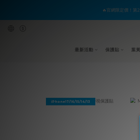
🔥官網限定價！第2
最新活動
保護貼
葉
iPhone17/16/15/14/13