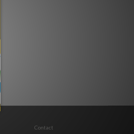
Contact