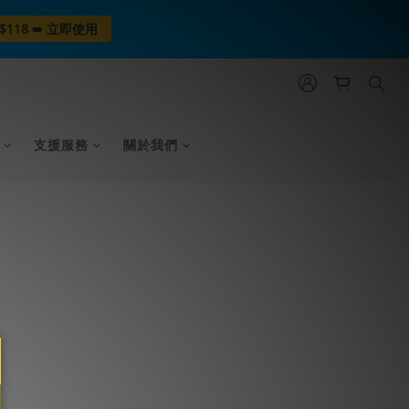
$118 ➠ 立即使用
支援服務
關於我們