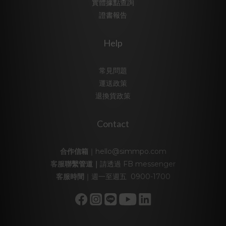
實體據點查詢
證書報告
Help
常見問題
運送政策
退換貨政策
Contact
合作信箱
｜hello@simmpo.com
客服聯繫管道｜
請透過
FB messenger
客服時間
｜週一至週五 0900-1700