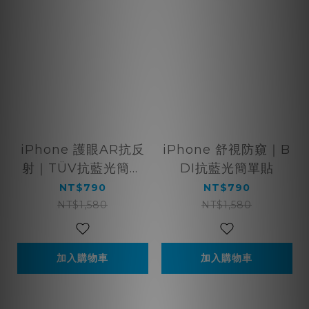
iPhone 護眼AR抗反
iPhone 舒視防窺｜B
射｜TÜV抗藍光簡單
DI抗藍光簡單貼
貼
NT$790
NT$790
NT$1,580
NT$1,580
加入購物車
加入購物車