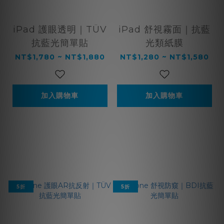
iPad 護眼透明｜TÜV
iPad 舒視霧面｜抗藍
抗藍光簡單貼
光類紙膜
NT$1,780 ~ NT$1,880
NT$1,280 ~ NT$1,580
加入購物車
加入購物車
5折
5折