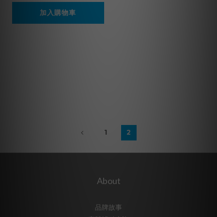
加入購物車
1
2
About
品牌故事