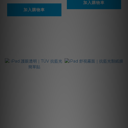
加入購物車
加入購物車